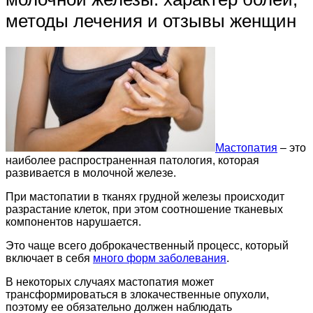
методы лечения и отзывы женщин
Мастопатия
– это
наиболее распространенная патология, которая
развивается в молочной железе.
При мастопатии в тканях грудной железы происходит
разрастание клеток, при этом соотношение тканевых
компонентов нарушается.
Это чаще всего доброкачественный процесс, который
включает в себя
много форм заболевания
.
В некоторых случаях мастопатия может
трансформироваться в злокачественные опухоли,
поэтому ее обязательно должен наблюдать