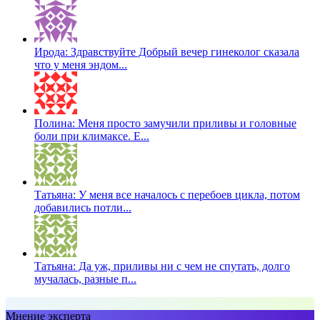
Ирода: Здравствуйте Добрый вечер гинеколог сказала
что у меня эндом...
Полина: Меня просто замучили приливы и головные
боли при климаксе. Е...
Татьяна: У меня все началось с перебоев цикла, потом
добавились потли...
Татьяна: Да уж, приливы ни с чем не спутать, долго
мучалась, разные п...
Мнение эксперта