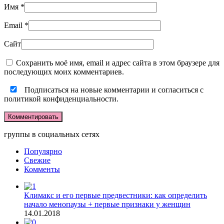
Имя
*
Email
*
Сайт
Сохранить моё имя, email и адрес сайта в этом браузере для
последующих моих комментариев.
Подписаться на новые комментарии и согласиться с
политикой конфиденциальности.
группы в социальных сетях
Популярно
Свежие
Комменты
Климакс и его первые предвестники: как определить
начало менопаузы + первые признаки у женщин
14.01.2018