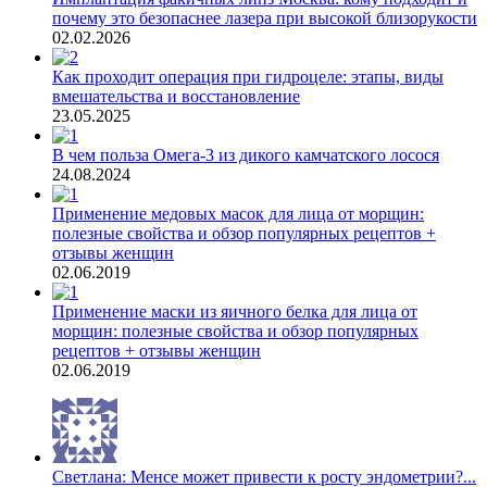
почему это безопаснее лазера при высокой близорукости
02.02.2026
Как проходит операция при гидроцеле: этапы, виды
вмешательства и восстановление
23.05.2025
В чем польза Омега-3 из дикого камчатского лосося
24.08.2024
Применение медовых масок для лица от морщин:
полезные свойства и обзор популярных рецептов +
отзывы женщин
02.06.2019
Применение маски из яичного белка для лица от
морщин: полезные свойства и обзор популярных
рецептов + отзывы женщин
02.06.2019
Светлана: Менсе может привести к росту эндометрии?...