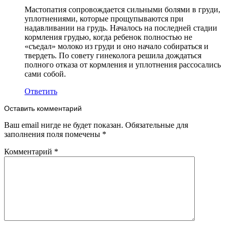
Мастопатия сопровождается сильными болями в груди,
уплотнениями, которые прощупываются при
надавливании на грудь. Началось на последней стадии
кормления грудью, когда ребенок полностью не
«съедал» молоко из груди и оно начало собираться и
твердеть. По совету гинеколога решила дождаться
полного отказа от кормления и уплотнения рассосались
сами собой.
Ответить
Оставить комментарий
Ваш email нигде не будет показан. Обязательные для
заполнения поля помечены
*
Комментарий
*