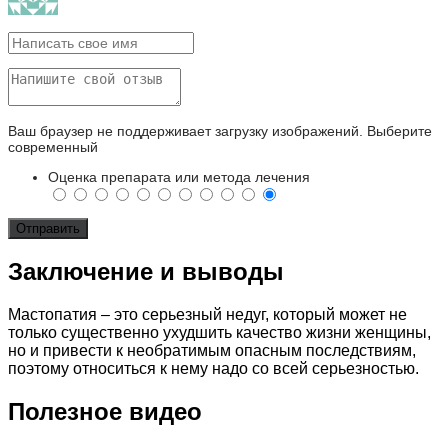
Ваш браузер не поддерживает загрузку изображений. Выберите
современный
Оценка препарата или метода лечения
Заключение и выводы
Мастопатия – это серьезный недуг, который может не
только существенно ухудшить качество жизни женщины,
но и привести к необратимым опасным последствиям,
поэтому относиться к нему надо со всей серьезностью.
Полезное видео