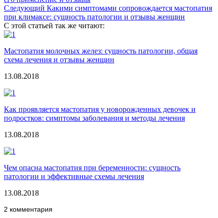
Следующий
Какими симптомами сопровождается мастопатия
при климаксе: сущность патологии и отзывы женщин
С этой статьей так же читают:
Мастопатия молочных желез: сущность патологии, общая
схема лечения и отзывы женщин
13.08.2018
Как проявляется мастопатия у новорожденных девочек и
подростков: симптомы заболевания и методы лечения
13.08.2018
Чем опасна мастопатия при беременности: сущность
патологии и эффективные схемы лечения
13.08.2018
2 комментария