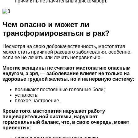
причинять незначительный дискомфорт.
Чем опасно и может ли
трансформироваться в рак?
Несмотря на свою доброкачественность, мастопатия
может стать причиной ракового заболевания, особенно,
если ее не лечить или лечить неправильно.
Многие женщины не считают мастопатию опасным
недугом, а зря, — заболевание влияет не только на
здоровье грудной железы, но и на нервную систему
:
возникают постоянные головные боли;
усталость;
плохое настроение.
Кроме того, мастопатия нарушает работу
пищеварительной системы, нарушает
гормональный баланс, что, в свою очередь, может
привести к
: