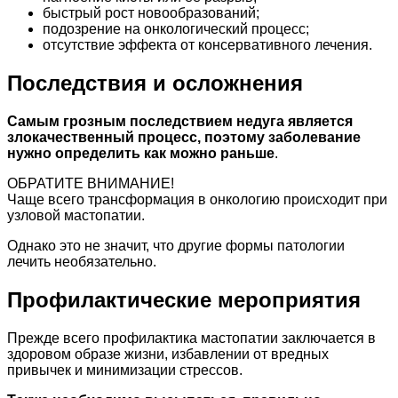
быстрый рост новообразований;
подозрение на онкологический процесс;
отсутствие эффекта от консервативного лечения.
Последствия и осложнения
Самым грозным последствием недуга является
злокачественный процесс, поэтому заболевание
нужно определить как можно раньше
.
ОБРАТИТЕ ВНИМАНИЕ!
Чаще всего трансформация в онкологию происходит при
узловой мастопатии.
Однако это не значит, что другие формы патологии
лечить необязательно.
Профилактические мероприятия
Прежде всего профилактика мастопатии заключается в
здоровом образе жизни, избавлении от вредных
привычек и минимизации стрессов.