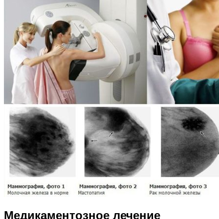
Медикаментозное лечение