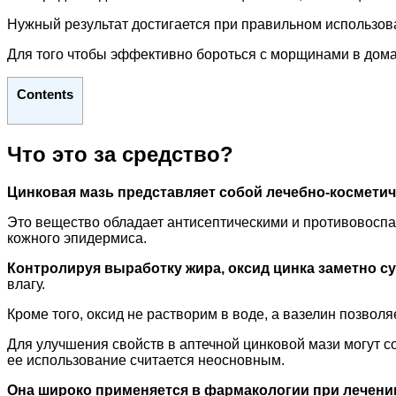
Нужный результат достигается при правильном использов
Для того чтобы эффективно бороться с морщинами в дом
Contents
Что это за средство?
Цинковая мазь представляет собой лечебно-косметич
Это вещество обладает антисептическими и противовоспа
кожного эпидермиса.
Контролируя выработку жира, оксид цинка заметно с
влагу.
Кроме того, оксид не растворим в воде, а вазелин позволя
Для улучшения свойств в аптечной цинковой мази могут 
ее использование считается неосновным.
Она широко применяется в фармакологии при лечени