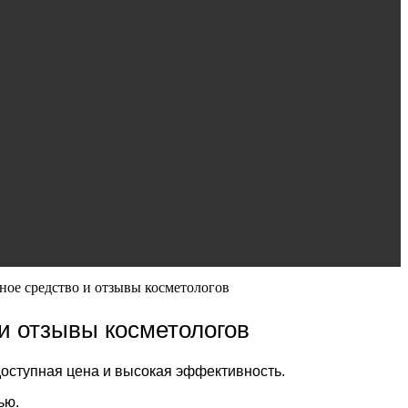
ое средство и отзывы косметологов
и отзывы косметологов
доступная цена и высокая эффективность.
ью.