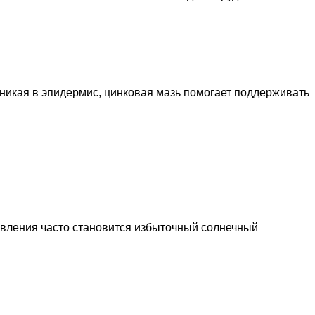
оникая в эпидермис, цинковая мазь помогает поддерживать
явления часто становится избыточный солнечный