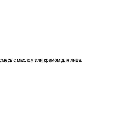
смесь с маслом или кремом для лица.