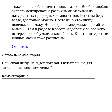
Тоже очень люблю желатиновые маски. Вообще люблю
экспериментировать с различными масками из
натуральных природных компонентов. Рецепты беру
везде, где только можно. Постоянно что-нибудь
новенькое нахожу. Не так давно задержалась на сайте
Мама66. Там в разделе Красота и здоровье много чего
интересного об уходе за кожей есть. Кстати интересные
яичные маски тоже расписаны.
Ответить
Оставить комментарий
Ваш email нигде не будет показан. Обязательные для
заполнения поля помечены
*
Комментарий
*