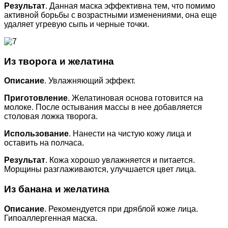
Результат
. Данная маска эффективна тем, что помимо
активной борьбы с возрастными изменениями, она еще
удаляет угревую сыпь и черные точки.
Из творога и желатина
Описание
. Увлажняющий эффект.
Приготовление
. Желатиновая основа готовится на
молоке. После остывания массы в нее добавляется
столовая ложка творога.
Использование
. Нанести на чистую кожу лица и
оставить на полчаса.
Результат
. Кожа хорошо увлажняется и питается.
Морщины разглаживаются, улучшается цвет лица.
Из банана и желатина
Описание
. Рекомендуется при дряблой коже лица.
Гипоаллергенная маска.