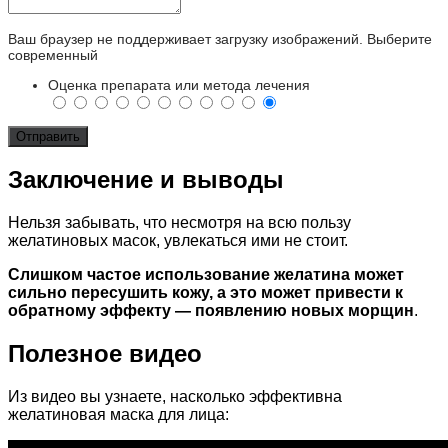
Ваш браузер не поддерживает загрузку изображений. Выберите
современный
Оценка препарата или метода лечения
Заключение и выводы
Нельзя забывать, что несмотря на всю пользу
желатиновых масок, увлекаться ими не стоит.
Слишком частое использование желатина может
сильно пересушить кожу, а это может привести к
обратному эффекту — появлению новых морщин
.
Полезное видео
Из видео вы узнаете, насколько эффективна
желатиновая маска для лица: