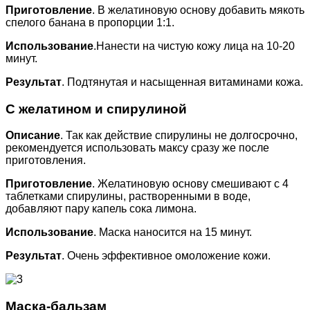
Приготовление
. В желатиновую основу добавить мякоть
спелого банана в пропорции 1:1.
Использование
.Нанести на чистую кожу лица на 10-20
минут.
Результат
. Подтянутая и насыщенная витаминами кожа.
С желатином и спирулиной
Описание
. Так как действие спирулины не долгосрочно,
рекомендуется использовать максу сразу же после
приготовления.
Приготовление
. Желатиновую основу смешивают с 4
таблетками спирулины, растворенными в воде,
добавляют пару капель сока лимона.
Использование
. Маска наносится на 15 минут.
Результат
. Очень эффективное омоложение кожи.
Маска-бальзам