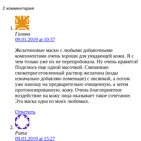
2 комментария
Галина
09.01.2019 at 10:37
Желатиновые маски с любыми добавочными
компонентами очень хороши для увядающей кожи. Я с
чем только уже их не перепробовала. Ну очень нравятся!
Поделюсь еще одной масочкой. Смешиваю
свежеприготовленный раствор желатина (воды
изначально добавляю поменьше) с овсянкой, а потом
уже наношу на предварительно очищенную, а затем
протонизированную. кожу. Очень благоприятное
воздействие на кожу лица оказывает такое сочетание.
Эта маска одна из моих любимых.
Ответить
Рита
09.01.2019 at 15:27