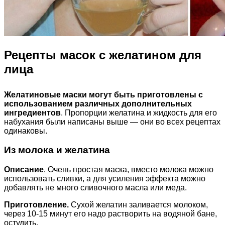
Рецепты масок с желатином для
лица
Желатиновые маски могут быть приготовлены с
использованием различных дополнительных
ингредиентов
. Пропорции желатина и жидкость для его
набухания были написаны выше — они во всех рецептах
одинаковы.
Из молока и желатина
Описание
. Очень простая маска, вместо молока можно
использовать сливки, а для усиления эффекта можно
добавлять не много сливочного масла или меда.
Приготовление.
Сухой желатин заливается молоком,
через 10-15 минут его надо растворить на водяной бане,
остудить.