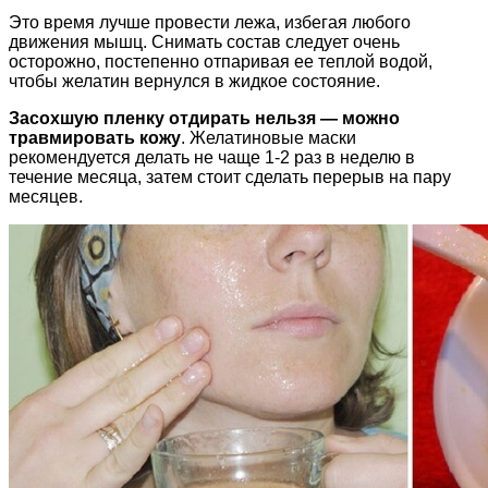
Это время лучше провести лежа, избегая любого
движения мышц. Снимать состав следует очень
осторожно, постепенно отпаривая ее теплой водой,
чтобы желатин вернулся в жидкое состояние.
Засохшую пленку отдирать нельзя — можно
травмировать кожу
. Желатиновые маски
рекомендуется делать не чаще 1-2 раз в неделю в
течение месяца, затем стоит сделать перерыв на пару
месяцев.