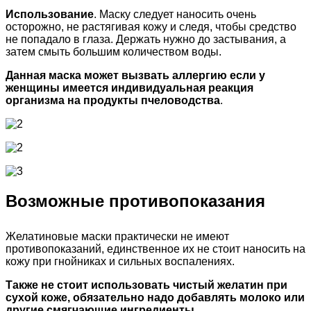
Использование
. Маску следует наносить очень
осторожно, не растягивая кожу и следя, чтобы средство
не попадало в глаза. Держать нужно до застывания, а
затем смыть большим количеством воды.
Данная маска может вызвать аллергию если у
женщины имеется индивидуальная реакция
организма на продукты пчеловодства
.
Возможные противопоказания
Желатиновые маски практически не имеют
противопоказаний, единственное их не стоит наносить на
кожу при гнойниках и сильных воспалениях.
Также не стоит использовать чистый желатин при
сухой коже, обязательно надо добавлять молоко или
другие смягчающие ингредиенты
.