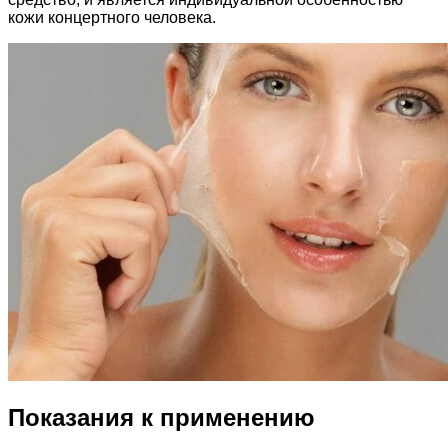
кожи концертного человека.
Показания к применению