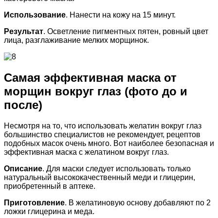
Использование
. Нанести на кожу на 15 минут.
Результат
. Осветление пигментных пятен, ровный цвет
лица, разглаживание мелких морщинок.
Самая эффективная маска от
морщин вокруг глаз (фото до и
после)
Несмотря на то, что использовать желатин вокруг глаз
большинство специалистов не рекомендует, рецептов
подобных масок очень много. Вот наиболее безопасная и
эффективная маска с желатином вокруг глаз.
Описание
. Для маски следует использовать только
натуральный высококачественный меди и глицерин,
приобретенный в аптеке.
Приготовление
. В желатиновую основу добавляют по 2
ложки глицерина и меда.