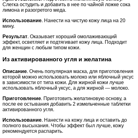
Слегка остудить и добавить в нее по чайной ложке сока
лимона и разогретого меда.
Использование
. Нанести на чистую кожу лица на 20
мину.
Результат
. Оказывает хороший омолаживающий
эффект, осветляет и подтягивает кожу лица. Подходит
для женщин с любым типом кожи.
Из активированного угля и желатина
Описание
. Очень популярная маска, для приготовления
которой можно использовать молоко или яблочный уксус
в зависимости от типа кожи. Для жирной кожи лучше
использовать яблочный уксус, а для жирной — молоко.
Приготовление
. Приготовить желатиновую основу, а
после ее остывания добавить 2 измельченные таблетки
активированного угля.
Использование
. Нанести на кожу лица и оставить до
полного высыхания. Чтобы эффект был лучше, кожу
рекомендуется распарить.