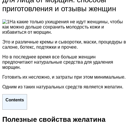
приготовления и отзывы женщин
На какие только ухищрения не идут женщины, чтобы
как можно дольше сохранить молодость кожи и
избавиться от морщин.
Это и различные кремы и сыворотки, маски, процедуры в
салоне, ботекс, подтяжки и прочее.
Но в последнее время все больше женщин
предпочитают натуральные средства для удаления
морщин.
Готовить их несложно, и затраты при этом минимальные.
Одним из таких натуральных средств является желатин.
Contents
Полезные свойства желатина