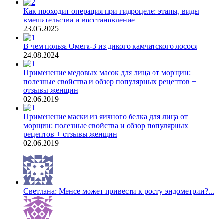
Как проходит операция при гидроцеле: этапы, виды
вмешательства и восстановление
23.05.2025
В чем польза Омега-3 из дикого камчатского лосося
24.08.2024
Применение медовых масок для лица от морщин:
полезные свойства и обзор популярных рецептов +
отзывы женщин
02.06.2019
Применение маски из яичного белка для лица от
морщин: полезные свойства и обзор популярных
рецептов + отзывы женщин
02.06.2019
Светлана: Менсе может привести к росту эндометрии?...