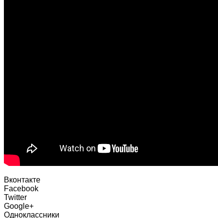
Вконтакте
Facebook
Twitter
Google+
Одноклассники