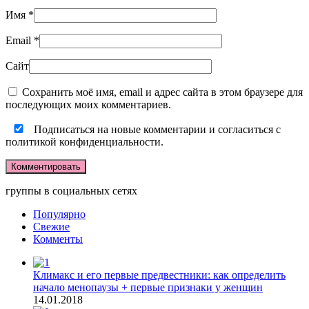
Имя
*
Email
*
Сайт
Сохранить моё имя, email и адрес сайта в этом браузере для
последующих моих комментариев.
Подписаться на новые комментарии и согласиться с
политикой конфиденциальности.
группы в социальных сетях
Популярно
Свежие
Комменты
Климакс и его первые предвестники: как определить
начало менопаузы + первые признаки у женщин
14.01.2018