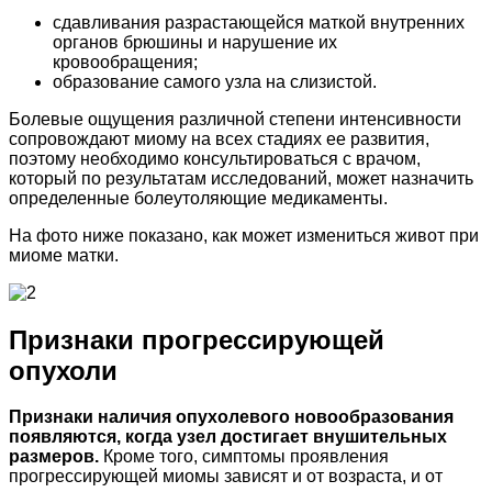
сдавливания разрастающейся маткой внутренних
органов брюшины и нарушение их
кровообращения;
образование самого узла на слизистой.
Болевые ощущения различной степени интенсивности
сопровождают миому на всех стадиях ее развития,
поэтому необходимо консультироваться с врачом,
который по результатам исследований, может назначить
определенные болеутоляющие медикаменты.
На фото ниже показано, как может измениться живот при
миоме матки.
Признаки прогрессирующей
опухоли
Признаки наличия опухолевого новообразования
появляются, когда узел достигает внушительных
размеров.
Кроме того, симптомы проявления
прогрессирующей миомы зависят и от возраста, и от