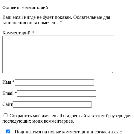
Оставить комментарий
Ваш email нигде не будет показан. Обязательные для
заполнения поля помечены
*
Комментарий
*
Имя
*
Email
*
Сайт
Сохранить моё имя, email и адрес сайта в этом браузере для
последующих моих комментариев.
Подписаться на новые комментарии и согласиться с