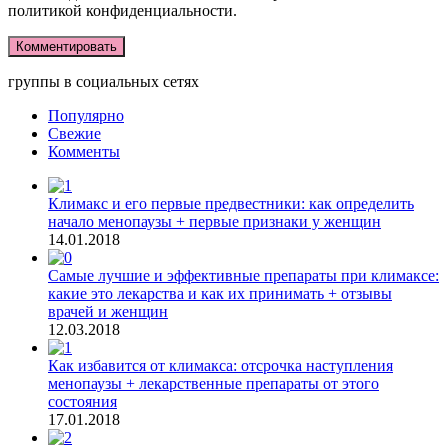
политикой конфиденциальности.
группы в социальных сетях
Популярно
Свежие
Комменты
Климакс и его первые предвестники: как определить
начало менопаузы + первые признаки у женщин
14.01.2018
Самые лучшие и эффективные препараты при климаксе:
какие это лекарства и как их принимать + отзывы
врачей и женщин
12.03.2018
Как избавится от климакса: отсрочка наступления
менопаузы + лекарственные препараты от этого
состояния
17.01.2018