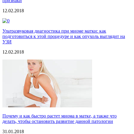
признаки
12.02.2018
Ультразвуковая диагностика при миоме матки: как
подготовиться к этой процедуре и как опухоль выглядит на
УЗИ
12.02.2018
Почему и как быстро растет миома в матке, а также что
делать, чтобы остановить развитие данной патологии
31.01.2018