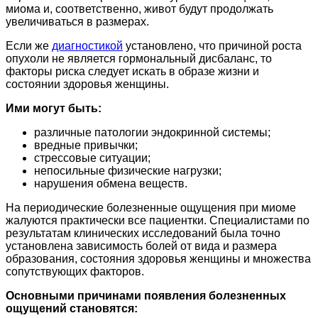
миома и, соответственно, живот будут продолжать
увеличиваться в размерах.
Если же
диагностикой
установлено, что причиной роста
опухоли не является гормональный дисбаланс, то
факторы риска следует искать в образе жизни и
состоянии здоровья женщины.
Ими могут быть:
различные патологии эндокринной системы;
вредные привычки;
стрессовые ситуации;
непосильные физические нагрузки;
нарушения обмена веществ.
На периодические болезненные ощущения при миоме
жалуются практически все пациентки. Специалистами по
результатам клинических исследований была точно
установлена зависимость болей от вида и размера
образования, состояния здоровья женщины и множества
сопутствующих факторов.
Основными причинами появления болезненных
ощущений становятся: