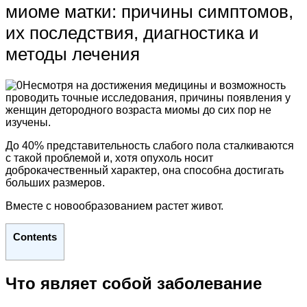
миоме матки: причины симптомов,
их последствия, диагностика и
методы лечения
Несмотря на достижения медицины и возможность
проводить точные исследования, причины появления у
женщин детородного возраста миомы до сих пор не
изучены.
До 40% представительность слабого пола сталкиваются
с такой проблемой и, хотя опухоль носит
доброкачественный характер, она способна достигать
больших размеров.
Вместе с новообразованием растет живот.
Contents
Что являет собой заболевание