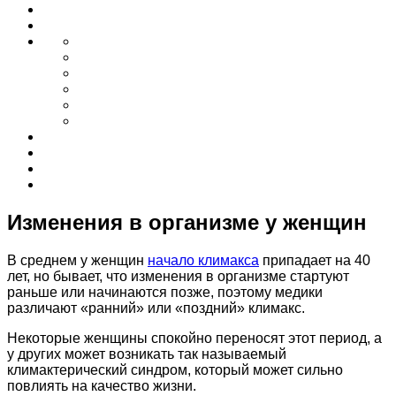
Изменения в организме у женщин
В среднем у женщин
начало климакса
припадает на 40
лет, но бывает, что изменения в организме стартуют
раньше или начинаются позже, поэтому медики
различают «ранний» или «поздний» климакс.
Некоторые женщины спокойно переносят этот период, а
у других может возникать так называемый
климактерический синдром, который может сильно
повлиять на качество жизни.