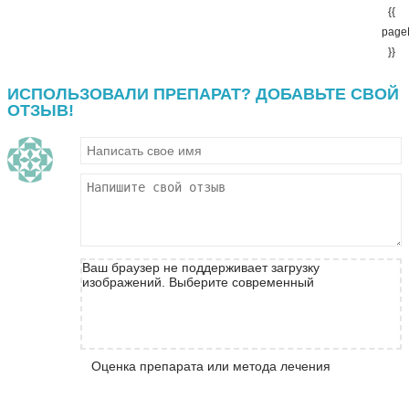
{{
page
}}
ИСПОЛЬЗОВАЛИ ПРЕПАРАТ? ДОБАВЬТЕ СВОЙ
ОТЗЫВ!
Ваш браузер не поддерживает загрузку
изображений. Выберите современный
Оценка препарата или метода лечения