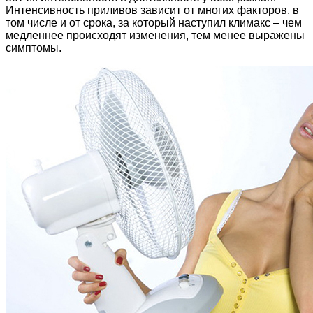
Интенсивность приливов зависит от многих факторов, в
том числе и от срока, за который наступил климакс – чем
медленнее происходят изменения, тем менее выражены
симптомы.