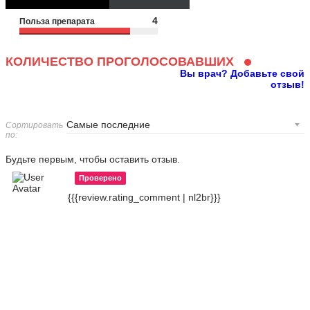
4
Польза препарата
КОЛИЧЕСТВО ПРОГОЛОСОВАВШИХ
Вы врач? Добавьте свой
отзыв!
Сортировать
по:
Будьте первым, чтобы оставить отзыв.
Проверено
{{{review.rating_comment | nl2br}}}