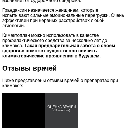
избавляет от судорожного синдрома.
Грандаксин назначается женщинам, которые
испытывают сильные эмоциональные перегрузки. Очень
эффективен при нервных расстройствах любой
этиологии.
Кимактоплан можно использовать в качестве
профилактического средства за несколько лет до
климакса.
Такая предварительная забота о своем
здоровье поможет существенно снизить
климактерические проявления в будущем.
Отзывы врачей
Ниже представлены отзывы врачей о препаратах при
климаксе:
ОЦЕНКА ВРАЧЕЙ
(
11
голосов)