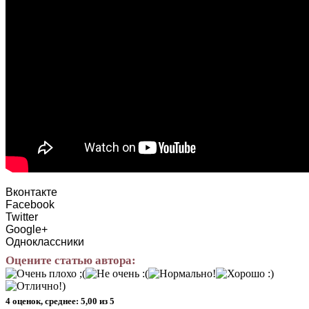
Вконтакте
Facebook
Twitter
Google+
Одноклассники
Оцените статью автора:
4 оценок, среднее: 5,00 из 5