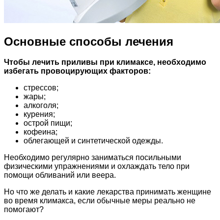
Основные способы лечения
Чтобы лечить приливы при климаксе, необходимо
избегать провоцирующих факторов:
стрессов;
жары;
алкоголя;
курения;
острой пищи;
кофеина;
облегающей и синтетической одежды.
Необходимо регулярно заниматься посильными
физическими упражнениями и охлаждать тело при
помощи обливаний или веера.
Но что же делать и какие лекарства принимать женщине
во время климакса, если обычные меры реально не
помогают?