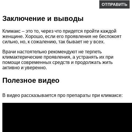
Заключение и выводы
Климакс – это то, через что придется пройти каждой
женщине. Хорошо, если его проявления не беспокоят
сильно, но, к сожалению, так бывает не у всех.
Врачи настоятельно рекомендуют не терпеть
климактерические проявления, а устранять их при
помощи современных средств и продолжать жить
активно и уверенно.
Полезное видео
В видео рассказывается про препараты при климаксе: