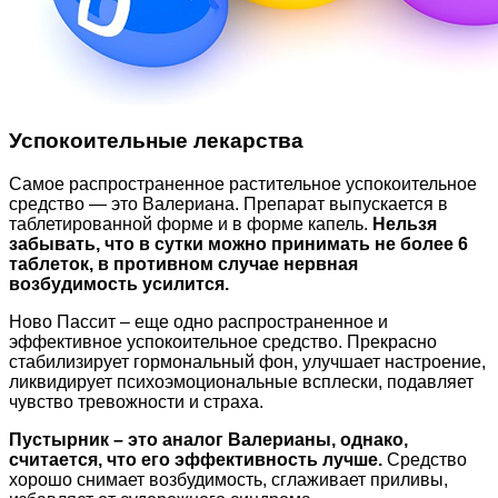
Успокоительные лекарства
Самое распространенное растительное успокоительное
средство — это Валериана. Препарат выпускается в
таблетированной форме и в форме капель.
Нельзя
забывать, что в сутки можно принимать не более 6
таблеток, в противном случае нервная
возбудимость усилится.
Ново Пассит – еще одно распространенное и
эффективное успокоительное средство. Прекрасно
стабилизирует гормональный фон, улучшает настроение,
ликвидирует психоэмоциональные всплески, подавляет
чувство тревожности и страха.
Пустырник – это аналог Валерианы, однако,
считается, что его эффективность лучше.
Средство
хорошо снимает возбудимость, сглаживает приливы,