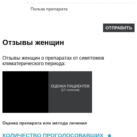
Польза препарата
Отзывы женщин
Отзывы женщин о препаратах от симптомов
климатерического периода:
ОЦЕНКА ПАЦИЕНТОК
(
17
голосов)
Оценка препарата или метода лечения
КОЛИЧЕСТВО ПРОГОЛОСОВАВШИХ