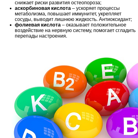
снижает риски развития остеопороза;
аскорбиновая кислота
– ускоряет процессы
метаболизма, повышает иммунитет, укрепляет
сосуды, выводит лишнюю жидкость. Антиоксидант;
фолиевая кислота
– оказывает положительное
воздействие на нервную систему, помогает сгладить
перепады настроения.