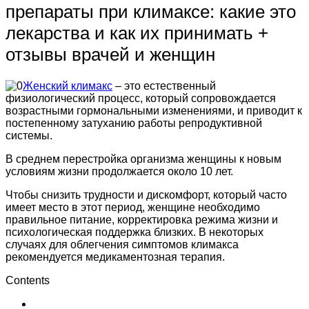
препараты при климаксе: какие это
лекарства и как их принимать +
отзывы врачей и женщин
Женский климакс
– это естественный
физиологический процесс, который сопровождается
возрастными гормональными изменениями, и приводит к
постепенному затуханию работы репродуктивной
системы.
В среднем перестройка организма женщины к новым
условиям жизни продолжается около 10 лет.
Чтобы снизить трудности и дискомфорт, который часто
имеет место в этот период, женщине необходимо
правильное питание, корректировка режима жизни и
психологическая поддержка близких. В некоторых
случаях для облегчения симптомов климакса
рекомендуется медикаментозная терапия.
Contents