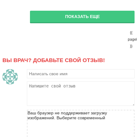
ПОКАЗАТЬ ЕЩЕ
{{
page
}}
ВЫ ВРАЧ? ДОБАВЬТЕ СВОЙ ОТЗЫВ!
Ваш браузер не поддерживает загрузку
изображений. Выберите современный