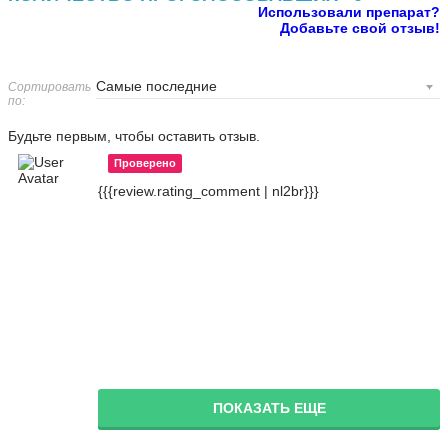
Использовали препарат?
Добавьте свой отзыв!
Сортировать
по:
Будьте первым, чтобы оставить отзыв.
Проверено
{{{review.rating_comment | nl2br}}}
ПОКАЗАТЬ ЕЩЕ