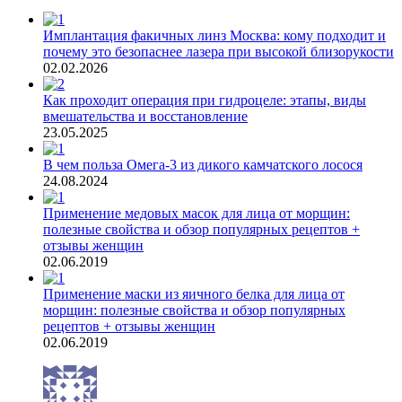
Имплантация факичных линз Москва: кому подходит и
почему это безопаснее лазера при высокой близорукости
02.02.2026
Как проходит операция при гидроцеле: этапы, виды
вмешательства и восстановление
23.05.2025
В чем польза Омега-3 из дикого камчатского лосося
24.08.2024
Применение медовых масок для лица от морщин:
полезные свойства и обзор популярных рецептов +
отзывы женщин
02.06.2019
Применение маски из яичного белка для лица от
морщин: полезные свойства и обзор популярных
рецептов + отзывы женщин
02.06.2019