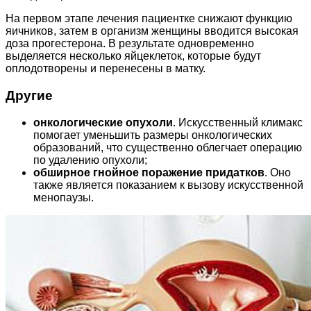
На первом этапе лечения пациентке снижают функцию
яичников, затем в организм женщины вводится высокая
доза прогестерона. В результате одновременно
выделяется несколько яйцеклеток, которые будут
оплодотворены и перенесены в матку.
Другие
онкологические опухоли
. Искусственный климакс
помогает уменьшить размеры онкологических
образований, что существенно облегчает операцию
по удалению опухоли;
обширное гнойное поражение придатков
. Оно
также является показанием к вызову искусственной
менопаузы.