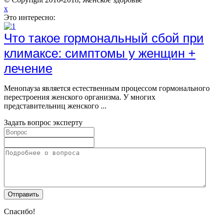
x
Это интересно:
Что такое гормональный сбой при
климаксе: симптомы у женщин +
лечение
Менопауза является естественным процессом гормонального
перестроения женского организма. У многих
представительниц женского ...
Задать вопрос эксперту
Спасибо!