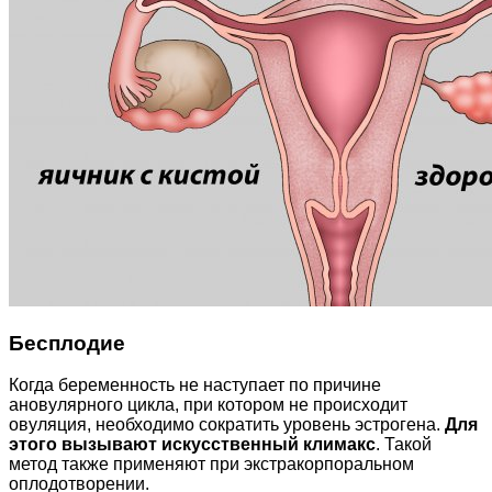
Бесплодие
Когда беременность не наступает по причине
ановулярного цикла, при котором не происходит
овуляция, необходимо сократить уровень эстрогена.
Для
этого вызывают искусственный климакс
. Такой
метод также применяют при экстракорпоральном
оплодотворении.