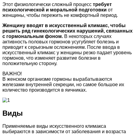
Этот физиологически сложный процесс
требует
психологической и моральной подготовки
от
женщины, чтобы пережить не комфортный период.
Женщину вводят в искусственный климакс, чтобы
решить ряд гинекологических нарушений, связанных
с гормональным фоном.
В некоторых случаях
активность половых гормонов усугубляет болезнь и
приводит к серьезным осложнениям. После ввода в
искусственный климакс у женщины резко падает уровень
гормонов, что изменяет развитие болезни в
положительную сторону.
ВАЖНО!
В женском организме гормоны вырабатываются
железами внутренней секреции, но самое большое их
количество производится в яичниках.
Виды
Применяемые виды искусственного климакса
выбираются в зависимости от заболевания и возраста