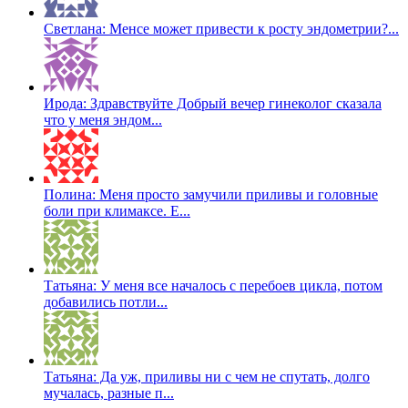
Светлана: Менсе может привести к росту эндометрии?...
Ирода: Здравствуйте Добрый вечер гинеколог сказала
что у меня эндом...
Полина: Меня просто замучили приливы и головные
боли при климаксе. Е...
Татьяна: У меня все началось с перебоев цикла, потом
добавились потли...
Татьяна: Да уж, приливы ни с чем не спутать, долго
мучалась, разные п...