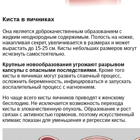
Киста в яичниках
Она является доброкачественным образованием с
жидким неоднородным содержимым. Полость на ножке,
накапливая секрет, увеличивается в размерах и может
вырастать до 15-25 см. Кисты небольших размеров могут
исчезнуть самостоятельно.
Крупные новообразования угрожают разрывом
капсулы с опасными последствиями.
Кроме того
кисты в яичниках могут развить спаечный процесс,
осложнить беременность, инфицироваться и запускать
воспалительный процесс с нагноением.
Но чаще всего кисты яичников приводят к женскому
бесплодию. Не исключается возможность перехода
кисты в злокачественную опухоль. Образование и рост
связан с активностью гормонов, поэтому искусственный
климакс показан для уменьшения и регрессии кисты.