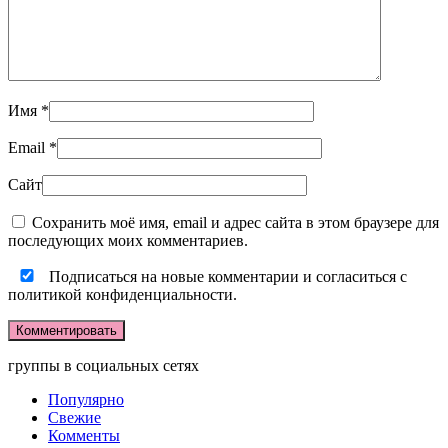
Имя
*
Email
*
Сайт
Сохранить моё имя, email и адрес сайта в этом браузере для
последующих моих комментариев.
Подписаться на новые комментарии и согласиться с
политикой конфиденциальности.
группы в социальных сетях
Популярно
Свежие
Комменты