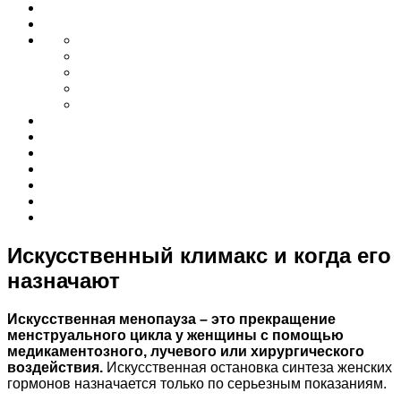
Искусственный климакс и когда его
назначают
Искусственная менопауза – это прекращение
менструального цикла у женщины с помощью
медикаментозного, лучевого или хирургического
воздействия.
Искусственная остановка синтеза женских
гормонов назначается только по серьезным показаниям.