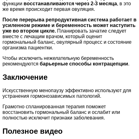
функции
восстанавливаются через 2-3 месяца
, в это
же время происходит первая овуляция.
После перерыва репродуктивная система работает в
усиленном режиме и беременность может наступить
уже во втором цикле.
Планировать зачатие следует
вместе с лечащим врачом, который оценит
гормональный баланс, овулярный процесс и состояние
организма пациентки.
Чтобы исключить нежелательную беременность
рекомендуются
барьерные способы контрацепции
.
Заключение
Искусственную менопаузу эффективно используют для
устранения гормонозависимых патологий.
Грамотно спланированная терапия поможет
восстановить гормональный баланс и ослабит или
полностью исключит признаки заболевания.
Полезное видео