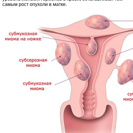
самым рост опухоли в матке.