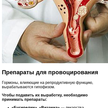
Препараты для провоцирования
Гормоны, влияющие на репродуктивную функцию,
вырабатываются гипофизом.
Чтобы подавить их выработку, необходимо
принимать препараты:
«Бусерелин»
,
«Визанна»
— лекарства,