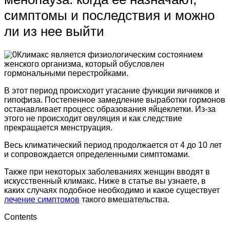
симптомы и последствия и можно
ли из нее выйти
Климакс является физиологическим состоянием
женского организма, который обусловлен
гормональными перестройками.
В этот период происходит угасание функции яичников и
гипофиза. Постепенное замедление выработки гормонов
останавливает процесс образования яйцеклетки. Из-за
этого не происходит овуляция и как следствие
прекращается менструация.
Весь климатический период продолжается от 4 до 10 лет
и сопровождается определенными симптомами.
Также при некоторых заболеваниях женщин вводят в
искусственный климакс. Ниже в статье вы узнаете, в
каких случаях подобное необходимо и какое существует
лечение симптомов
такого вмешательства.
Contents