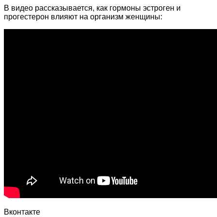
В видео рассказывается, как гормоны эстроген и
прогестерон влияют на организм женщины:
Вконтакте