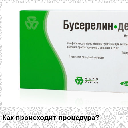
Как происходит процедура?