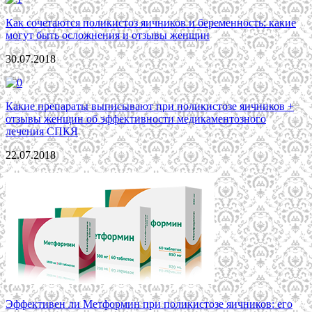
Как сочетаются поликистоз яичников и беременность: какие
могут быть осложнения и отзывы женщин
30.07.2018
Какие препараты выписывают при поликистозе яичников +
отзывы женщин об эффективности медикаментозного
лечения СПКЯ
22.07.2018
Эффективен ли Метформин при поликистозе яичников: его