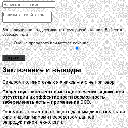
Ваш браузер не поддерживает загрузку изображений. Выберите
современный
Оценка препарата или метода лечения
Заключение и выводы
Синдром поликистозных яичников – это не приговор.
Существует множество методов лечения, а даже при
отсутствии их эффективности возможность
забеременеть есть – применение ЭКО
.
Огромное количество женщин с данным диагнозом стали
счастливыми мамами посредством данной
репродуктивной технологии.