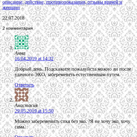
описание, действие, противопоказания, отзывы врачей и
женщин
22.07.2018
2 комментария
Анна
16.04.2019 at 14:32
Добрый день. Подскажите пожалуйста можно ли после
удачного ЭКО, забеременеть естественным путем.
Ответить
Анастасия
29.05.2019 at 15:50
Можно забеременить спкя без эко. ?Я не хочу эко, хочу
сама.