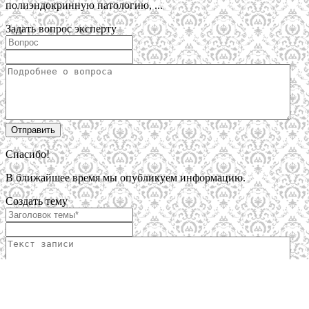
полиэндокринную патологию, ...
Задать вопрос эксперту
Спасибо!
В ближайшее время мы опубликуем информацию.
Создать тему