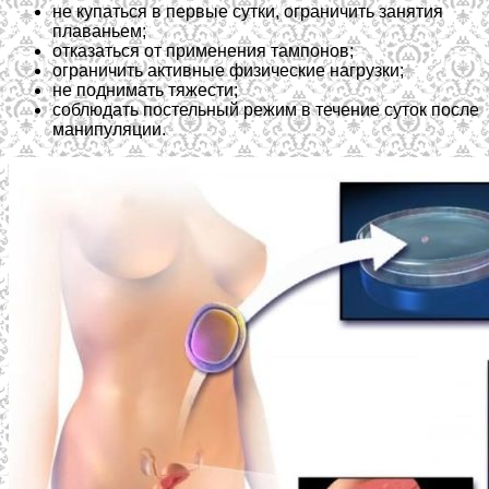
не купаться в первые сутки, ограничить занятия
плаваньем;
отказаться от применения тампонов;
ограничить активные физические нагрузки;
не поднимать тяжести;
соблюдать постельный режим в течение суток после
манипуляции.