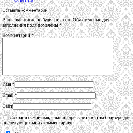
Ответить
Оставить комментарий
Ваш email нигде не будет показан. Обязательные для
заполнения поля помечены
*
Комментарий
*
Имя
*
Email
*
Сайт
Сохранить моё имя, email и адрес сайта в этом браузере для
последующих моих комментариев.