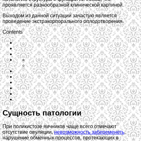
проявляется разнообразной клинической картиной.
Выходом из данной ситуации зачастую является
проведение экстракорпорального оплодотворения.
Contents
Сущность патологии
При поликистозе яичников чаще всего отмечают
отсутствие овуляции,
невозможность забеременеть
,
нарушение обменных процессов, протекающих в