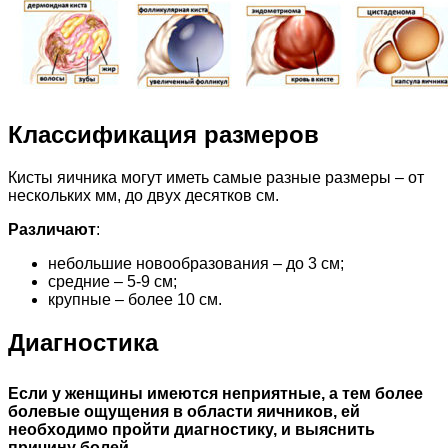
Классификация размеров
Кисты яичника могут иметь самые разные размеры – от
нескольких мм, до двух десятков см.
Различают
:
небольшие новообразования – до 3 см;
средние – 5-9 см;
крупные – более 10 см.
Диагностика
Если у женщины имеются неприятные, а тем более
болевые ощущения в области яичников, ей
необходимо пройти диагностику, и выяснить
причину болей
.