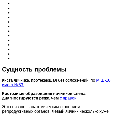
Сущность проблемы
Киста яичника, протекающая без осложнений, по
МКБ-10
имеет №83.
Кистозные образования яичников слева
диагностируются реже, чем
с правой
.
Это связано с анатомическим строением
репродуктивных органов. Левый яичник несколько хуже