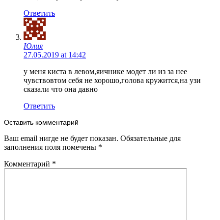
Ответить
Юлия
27.05.2019 at 14:42
у меня киста в левом,яичнике модет ли из за нее
чувствовтом себя не хорошо,голова кружится,на узи
сказали что она давно
Ответить
Оставить комментарий
Ваш email нигде не будет показан. Обязательные для
заполнения поля помечены
*
Комментарий
*