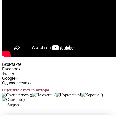
Вконтакте
Facebook
Twitter
Google+
Одноклассники
Оцените статью автора:
Загрузка...