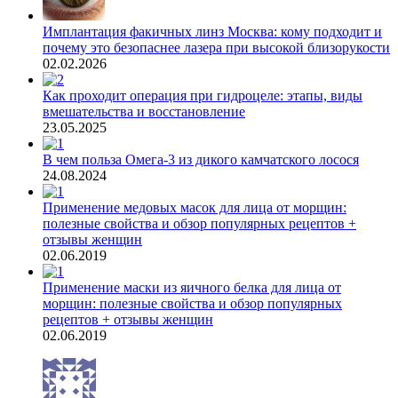
Имплантация факичных линз Москва: кому подходит и
почему это безопаснее лазера при высокой близорукости
02.02.2026
Как проходит операция при гидроцеле: этапы, виды
вмешательства и восстановление
23.05.2025
В чем польза Омега-3 из дикого камчатского лосося
24.08.2024
Применение медовых масок для лица от морщин:
полезные свойства и обзор популярных рецептов +
отзывы женщин
02.06.2019
Применение маски из яичного белка для лица от
морщин: полезные свойства и обзор популярных
рецептов + отзывы женщин
02.06.2019