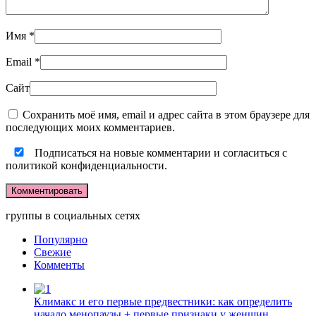
Имя
*
Email
*
Сайт
Сохранить моё имя, email и адрес сайта в этом браузере для
последующих моих комментариев.
Подписаться на новые комментарии и согласиться с
политикой конфиденциальности.
группы в социальных сетях
Популярно
Свежие
Комменты
Климакс и его первые предвестники: как определить
начало менопаузы + первые признаки у женщин