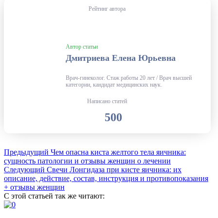
Рейтинг автора
Автор статьи
Дмитриева Елена Юрьевна
Врач-гинеколог. Стаж работы 20 лет / Врач высшей
категории, кандидат медицинских наук.
Написано статей
500
Предыдущий
Чем опасна киста желтого тела яичника:
сущность патологии и отзывы женщин о лечении
Следующий
Свечи Лонгидаза при кисте яичника: их
описание, действие, состав, инструкция и противопоказания
+ отзывы женщин
С этой статьей так же читают: