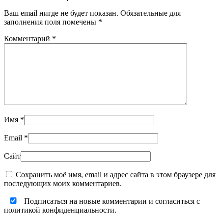
Ваш email нигде не будет показан. Обязательные для
заполнения поля помечены
*
Комментарий
*
Имя
*
Email
*
Сайт
Сохранить моё имя, email и адрес сайта в этом браузере для
последующих моих комментариев.
Подписаться на новые комментарии и согласиться с
политикой конфиденциальности.