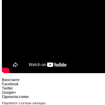
Вконтакте
Facebook
Twitter
Google+
Одноклассники
Оцените статью автора: