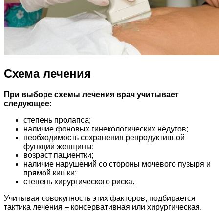
Схема лечения
При выборе схемы лечения врач учитывает
следующее
:
степень пролапса;
наличие фоновых гинекологических недугов;
необходимость сохранения репродуктивной
функции женщины;
возраст пациентки;
наличие нарушений со стороны мочевого пузыря и
прямой кишки;
степень хирургического риска.
Учитывая совокупность этих факторов, подбирается
тактика лечения – консервативная или хирургическая.