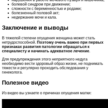
болевой синдром при движении;
сложности с беременностью и родами;
болезненный половой акт;
недержание мочи и кала.
Заключение и выводы
В тяжелой степени опущения женщина может стать
нетрудоспособной.
Поэтому очень важно при первых
признаках развития патологии обращаться к
специалисту и начинать адекватное лечение
.
Для предупреждения этого неприятного недуга
необходимо вести здоровый образ жизни, не поднимать
тяжести и регулярно проходить обследования у
гинеколога.
Полезное видео
Из видео вы узнаете о причинах опущения матки: