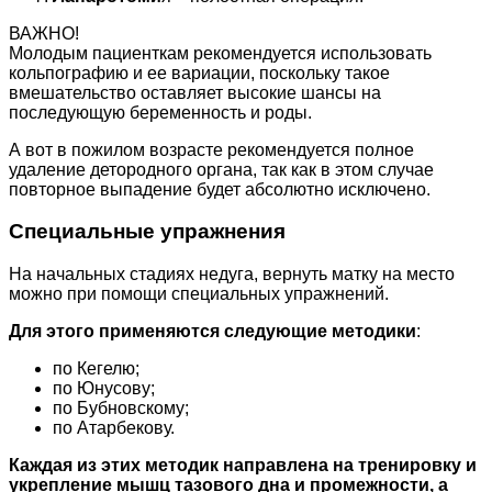
ВАЖНО!
Молодым пациенткам рекомендуется использовать
кольпографию и ее вариации, поскольку такое
вмешательство оставляет высокие шансы на
последующую беременность и роды.
А вот в пожилом возрасте рекомендуется полное
удаление детородного органа, так как в этом случае
повторное выпадение будет абсолютно исключено.
Специальные упражнения
На начальных стадиях недуга, вернуть матку на место
можно при помощи специальных упражнений.
Для этого применяются следующие методики
:
по Кегелю;
по Юнусову;
по Бубновскому;
по Атарбекову.
Каждая из этих методик направлена на тренировку и
укрепление мышц тазового дна и промежности, а