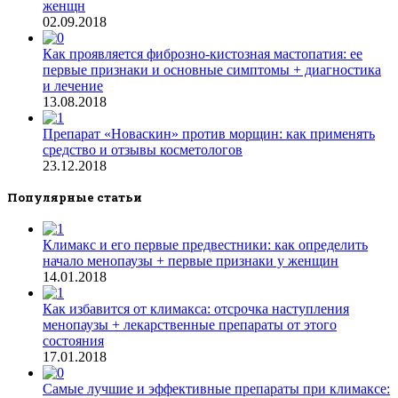
женщн
02.09.2018
Как проявляется фиброзно-кистозная мастопатия: ее
первые признаки и основные симптомы + диагностика
и лечение
13.08.2018
Препарат «Новаскин» против морщин: как применять
средство и отзывы косметологов
23.12.2018
Популярные статьи
Климакс и его первые предвестники: как определить
начало менопаузы + первые признаки у женщин
14.01.2018
Как избавится от климакса: отсрочка наступления
менопаузы + лекарственные препараты от этого
состояния
17.01.2018
Самые лучшие и эффективные препараты при климаксе: