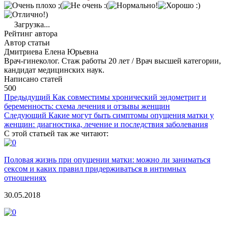
Загрузка...
Рейтинг автора
Автор статьи
Дмитриева Елена Юрьевна
Врач-гинеколог. Стаж работы 20 лет / Врач высшей категории,
кандидат медицинских наук.
Написано статей
500
Предыдущий
Как совместимы хронический эндометрит и
беременность: схема лечения и отзывы женщин
Следующий
Какие могут быть симптомы опущения матки у
женщин: диагностика, лечение и последствия заболевания
С этой статьей так же читают:
Половая жизнь при опущении матки: можно ли заниматься
сексом и каких правил придерживаться в интимных
отношениях
30.05.2018