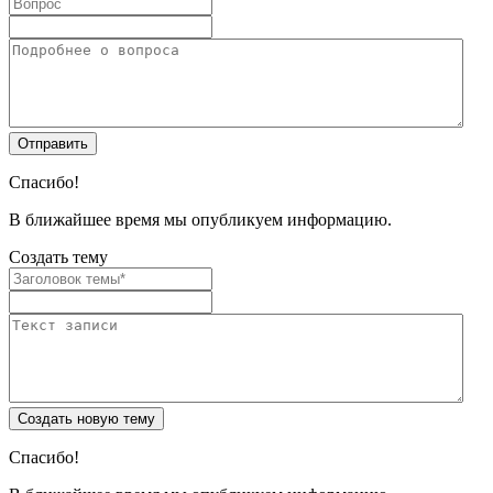
Спасибо!
В ближайшее время мы опубликуем информацию.
Создать тему
Спасибо!