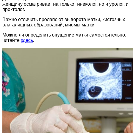
женщину осматривает на только гинеколог, но и уролог, и
проктолог.
Важно отличить пролапс от выворота матки, кистозных
влагалищных образований, миомы матки.
Можно ли определить опущение матки самостоятельно,
читайте
здесь
.