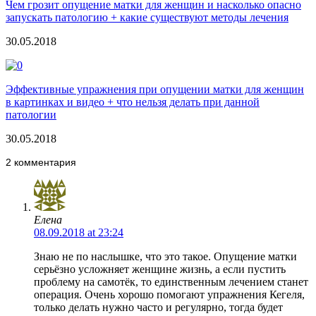
Чем грозит опущение матки для женщин и насколько опасно
запускать патологию + какие существуют методы лечения
30.05.2018
Эффективные упражнения при опущении матки для женщин
в картинках и видео + что нельзя делать при данной
патологии
30.05.2018
2 комментария
Елена
08.09.2018 at 23:24
Знаю не по наслышке, что это такое. Опущение матки
серьёзно усложняет женщине жизнь, а если пустить
проблему на самотёк, то единственным лечением станет
операция. Очень хорошо помогают упражнения Кегеля,
только делать нужно часто и регулярно, тогда будет