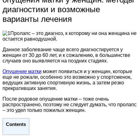
диагностики и возможные
варианты лечения
Пролапс – это диагноз, к которому ни она женщина не
остается равнодушной.
Данное заболевание чаще всего диагностируется у
женщин от 30 до 60 лет, и к сожалению, в большинстве
случаев оно выявляется на поздних стадиях.
Опущение матки
может появиться и у женщин, которые
еще не рожали, особенно это возможно у спортсменок,
ведущих активную спортивную жизнь, а затем резко
прекративших занятия.
После родовое опущение матки – тоже очень
распространено, поэтому не следует думать, что пролапс
– это удел только пожилых женщин.
Contents