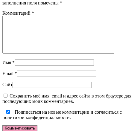
заполнения поля помечены
*
Комментарий
*
Имя
*
Email
*
Сайт
Сохранить моё имя, email и адрес сайта в этом браузере для
последующих моих комментариев.
Подписаться на новые комментарии и согласиться с
политикой конфиденциальности.