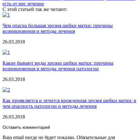
есть от нее лечение
С этой статьей так же читают:
Чем опасна большая эрозия шейки матки: причины
возникновения и методы лечения
26.03.2018
Какие бывают виды эрозии шейки матки: причины
возникновения и методы лечения патологии
26.03.2018
Как проявляется и лечится врожденная эрозия шейки матки: в
чем опасность патологии и методы лечения
26.03.2018
Оставить комментарий
Ваш email нигде не будет показан. Обязательные для