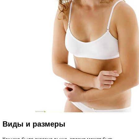
Виды и размеры