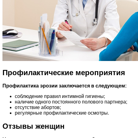
Профилактические мероприятия
Профилактика эрозии заключается в следующем:
соблюдение правил интимной гигиены;
наличие одного постоянного полового партнера;
отсутствие абортов;
регулярные профилактические осмотры.
Отзывы женщин