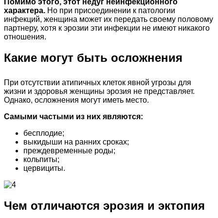
Помимо этого, этот недуг неинфекционного
характера.
Но при присоединении к патологии
инфекций, женщина может их передать своему половому
партнеру, хотя к эрозии эти инфекции не имеют никакого
отношения.
Какие могут быть осложнения
При отсутствии атипичных клеток явной угрозы для
жизни и здоровья женщины эрозия не представляет.
Однако, осложнения могут иметь место.
Самыми частыми из них являются:
бесплодие;
выкидыши на ранних сроках;
преждевременные роды;
кольпиты;
цервициты.
Чем отличаются эрозия и эктопия