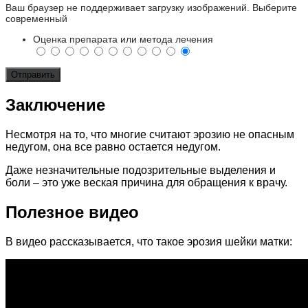
Ваш браузер не поддерживает загрузку изображений. Выберите
современный
Оценка препарата или метода лечения
Заключение
Несмотря на то, что многие считают эрозию не опасным
недугом, она все равно остается недугом.
Даже незначительные подозрительные выделения и
боли – это уже веская причина для обращения к врачу.
Полезное видео
В видео рассказывается, что такое эрозия шейки матки: