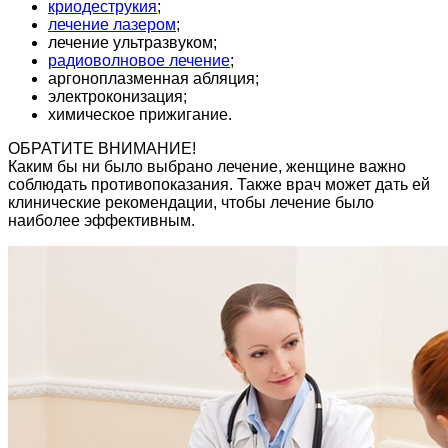
криодеструкия
;
лечение лазером
;
лечение ультразвуком;
радиоволновое лечение
;
аргоноплазменная абляция;
электроконизация;
химическое прижигание.
ОБРАТИТЕ ВНИМАНИЕ!
Каким бы ни было выбрано лечение, женщине важно
соблюдать противопоказания. Также врач может дать ей
клинические рекомендации, чтобы лечение было
наиболее эффективным.