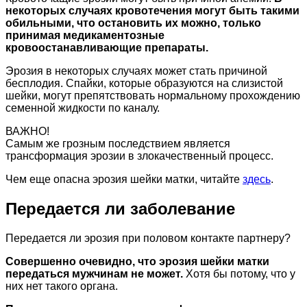
некоторых случаях кровотечения могут быть такими
обильными, что остановить их можно, только
принимая медикаментозные
кровоостанавливающие препараты.
Эрозия в некоторых случаях может стать причиной
бесплодия. Спайки, которые образуются на слизистой
шейки, могут препятствовать нормальному прохождению
семенной жидкости по каналу.
ВАЖНО!
Самым же грозным последствием является
трансформация эрозии в злокачественный процесс.
Чем еще опасна эрозия шейки матки, читайте
здесь
.
Передается ли заболевание
Передается ли эрозия при половом контакте партнеру?
Совершенно очевидно, что эрозия шейки матки
передаться мужчинам не может.
Хотя бы потому, что у
них нет такого органа.