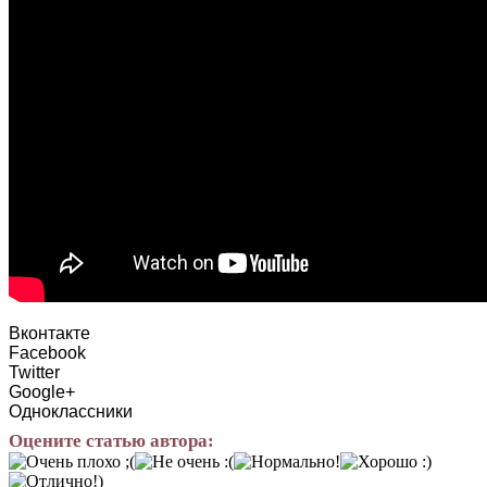
Вконтакте
Facebook
Twitter
Google+
Одноклассники
Оцените статью автора: