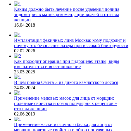
Каким должно быть лечение после удаления полипа
эндометрия в матке: рекомендации врачей и отзывы
женщин
16.04.2018
Имплантация факичных линз Москва: кому подходит и
почему это безопаснее лазера при высокой близорукости
02.02.2026
Как проходит операция при гидроцеле: этапы, виды
вмешательства и восстановление
23.05.2025
В чем польза Омега-3 из дикого камчатского лосося
24.08.2024
Применение медовых масок для лица от морщин:
полезные свойства и обзор популярных рецептов +
отзывы женщин
02.06.2019
Применение маски из яичного белка для лица от
морщин: полезные свойства и обзор популярных