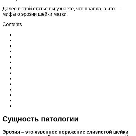
Далее в этой статье вы узнаете, что правда, а что —
мифы о эрозии шейки матки.
Contents
Сущность патологии
Эрозия – это язвенное поражение слизистой шейки