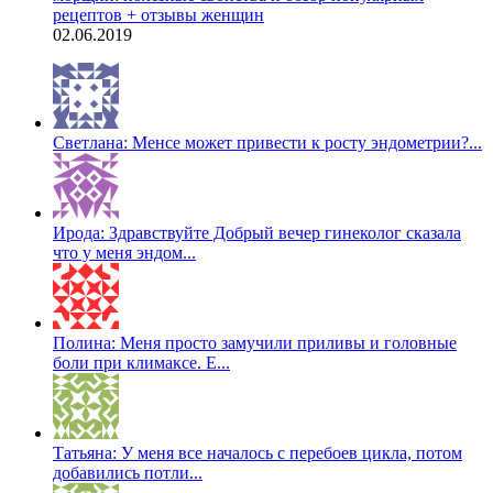
рецептов + отзывы женщин
02.06.2019
Светлана: Менсе может привести к росту эндометрии?...
Ирода: Здравствуйте Добрый вечер гинеколог сказала
что у меня эндом...
Полина: Меня просто замучили приливы и головные
боли при климаксе. Е...
Татьяна: У меня все началось с перебоев цикла, потом
добавились потли...