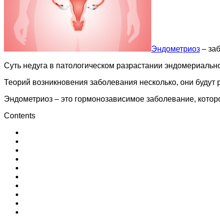
Эндометриоз
– заб
Суть недуга в патологическом разрастании эндомериальной
Теорий возникновения заболевания несколько, они будут
Эндометриоз – это гормонозависимое заболевание, котор
Contents