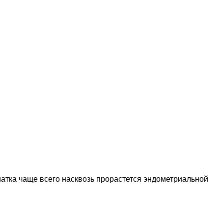
матка чаще всего насквозь прорастется эндометриальной