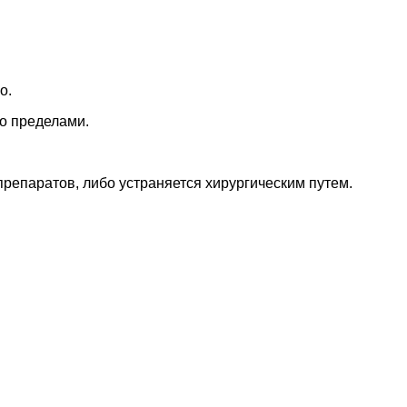
о.
го пределами.
репаратов, либо устраняется хирургическим путем.