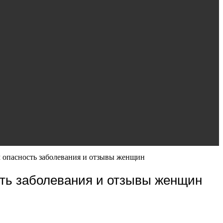
ем опасность заболевания и отзывы женщин
ость заболевания и отзывы женщин