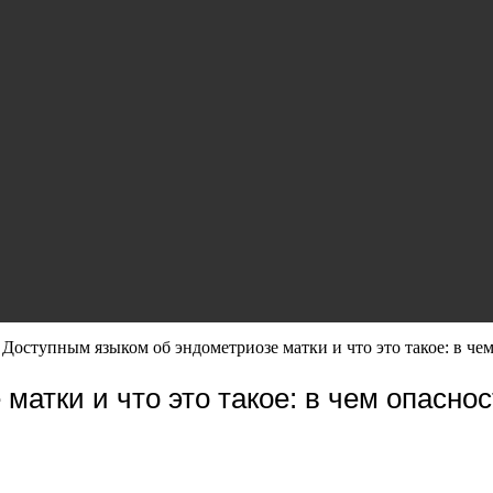
»
Доступным языком об эндометриозе матки и что это такое: в ч
матки и что это такое: в чем опасн